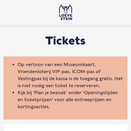
Tickets
Op vertoon van een Museumkaart,
Vriendenloterij VIP-pas, ICOM-pas of
Vestingpas bij de kassa is de toegang gratis. Het
is niet nodig een ticket te reserveren.
Kijk bij ‘Plan je bezoek’ onder ‘Openingstijden
en ticketprijzen’ voor alle entreeprijzen en
kortingsacties.